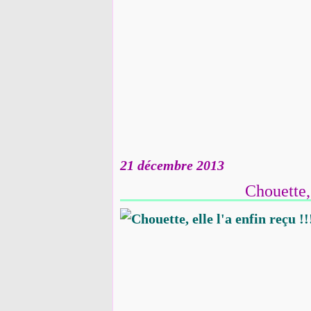
21 décembre 2013
Chouette, 