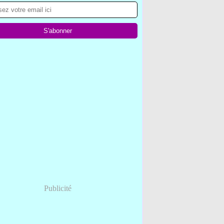
Publicité