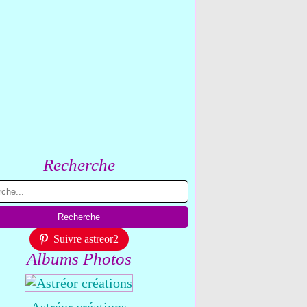
Recherche
Suivre astreor2
Albums Photos