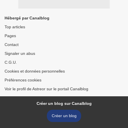
Hébergé par Canalblog
Top articles
Pages
Contact
Signaler un abus
C.G.U.
Cookies et données personnelles
Préférences cookies
Voir le profil de Astreor sur le portail Canalblog
Créer un blog sur Canalblog
Créer un blog