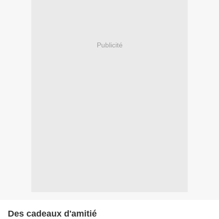
Publicité
Des cadeaux d'amitié