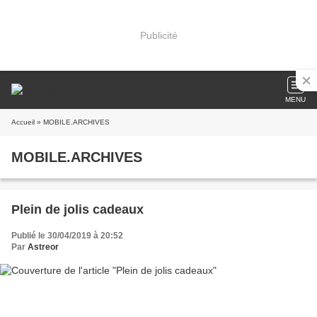
Publicité
MENU
Accueil
» MOBILE.ARCHIVES
MOBILE.ARCHIVES
Plein de jolis cadeaux
Publié le 30/04/2019 à 20:52
Par
Astreor