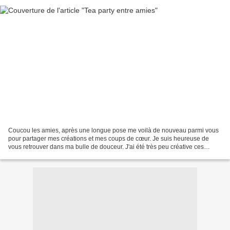
Coucou les amies, après une longue pose me voilà de nouveau parmi vous
pour partager mes créations et mes coups de cœur. Je suis heureuse de
vous retrouver dans ma bulle de douceur. J'ai été très peu créative ces
derniers temps mais pour l'anniversaire...