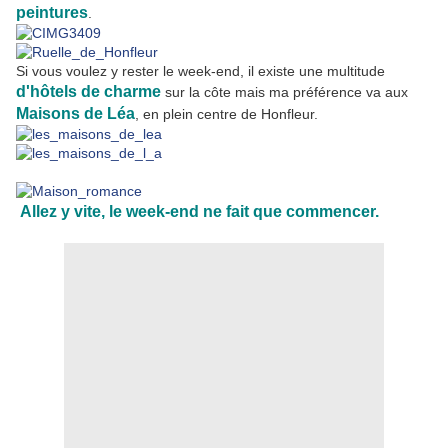
peintures
.
Si vous voulez y rester le week-end, il existe une multitude
d'hôtels de charme
sur la côte mais ma préférence va aux
Maisons de Léa
, en plein centre de Honfleur.
Allez y vite, le week-end ne fait que commencer.