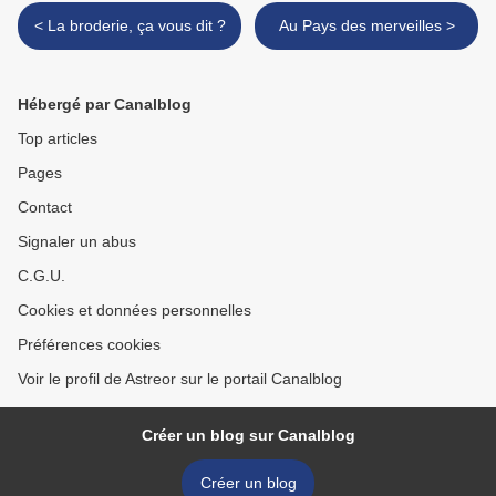
< La broderie, ça vous dit ?
Au Pays des merveilles >
Hébergé par Canalblog
Top articles
Pages
Contact
Signaler un abus
C.G.U.
Cookies et données personnelles
Préférences cookies
Voir le profil de Astreor sur le portail Canalblog
Créer un blog sur Canalblog
Créer un blog