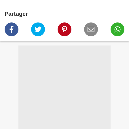
Partager