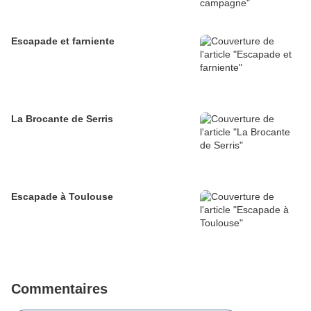
Escapade et farniente
La Brocante de Serris
Escapade à Toulouse
Commentaires