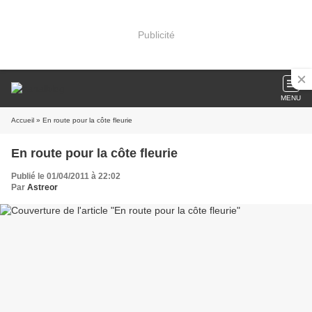
Publicité
MENU
Accueil
» En route pour la côte fleurie
En route pour la côte fleurie
Publié le 01/04/2011 à 22:02
Par
Astreor