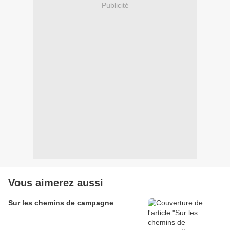
Publicité
Vous aimerez aussi
Sur les chemins de campagne