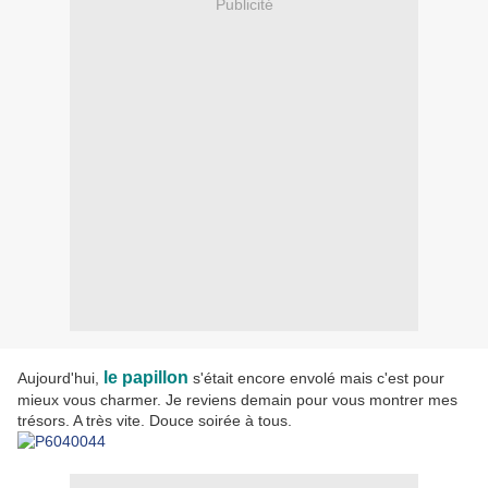
Publicité
le papillon
Aujourd'hui,
s'était encore envolé mais c'est pour
mieux vous charmer. Je reviens demain pour vous montrer mes
trésors. A très vite. Douce soirée à tous.