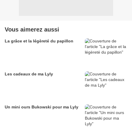
Vous aimerez aussi
La grâce et la légèreté du papillon
Les cadeaux de ma Lyly
Un mini ours Bukowski pour ma Lyly