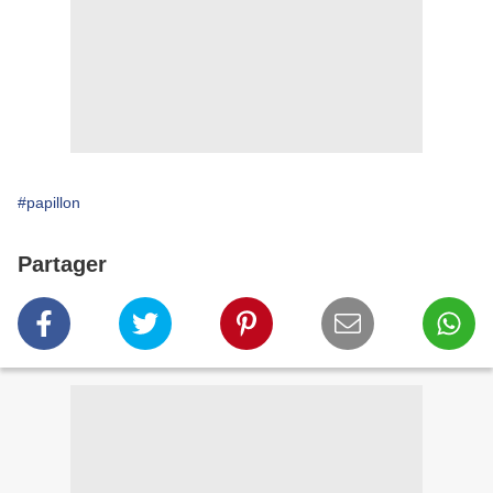
#papillon
Partager