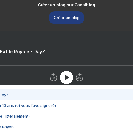
Créer un blog sur Canalblog
Créer un blog
 Battle Royale - DayZ
 DayZ
 a 13 ans (et vous l'avez ignoré)
e (littéralement)
im Rayan