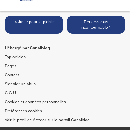
< Juste pour le plaisir
Rendez-vous
incontournable >
Hébergé par Canalblog
Top articles
Pages
Contact
Signaler un abus
C.G.U.
Cookies et données personnelles
Préférences cookies
Voir le profil de Astreor sur le portail Canalblog