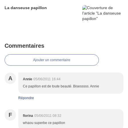
La danseuse papillon
Commentaires
Ajouter un commentaire
A
Annie
05/06/2011 16:44
Ce papillon est de toute beauté. Bisesssss. Annie
Répondre
F
florina
05/06/2011 08:32
whaou superbe ce papillon