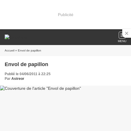
Publicité
MENU
Accueil
» Envol de papillon
Envol de papillon
Publié le 04/06/2011 à 22:25
Par
Astreor