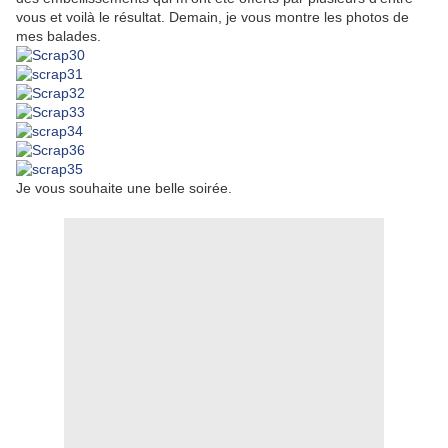
vous et voilà le résultat. Demain, je vous montre les photos de
mes balades.
Je vous souhaite une belle soirée.