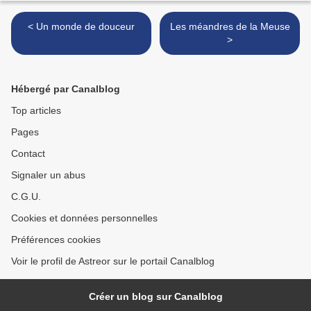
< Un monde de douceur
Les méandres de la Meuse
>
Hébergé par Canalblog
Top articles
Pages
Contact
Signaler un abus
C.G.U.
Cookies et données personnelles
Préférences cookies
Voir le profil de Astreor sur le portail Canalblog
Créer un blog sur Canalblog