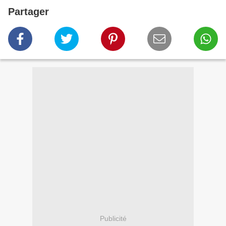
Partager
Publicité