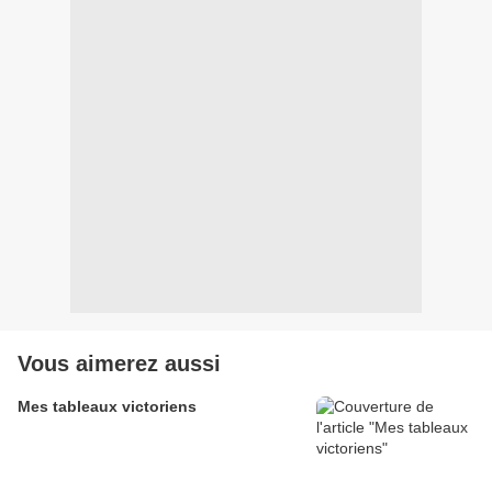
Vous aimerez aussi
Mes tableaux victoriens