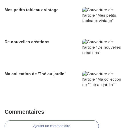
Mes petits tableaux vintage
De nouvelles créations
Ma collection de 'Thé au jardin'
Commentaires
Ajouter un commentaire