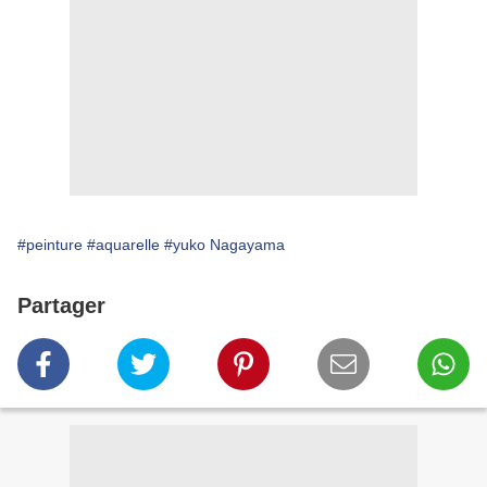
#peinture
#aquarelle
#yuko Nagayama
Partager