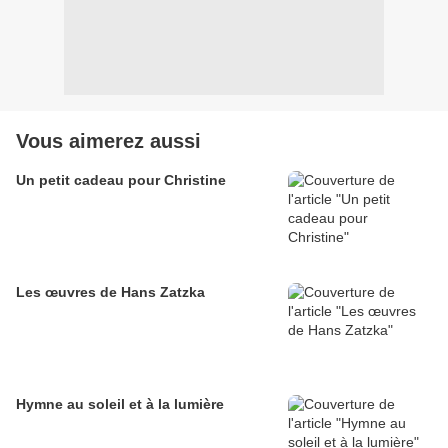
Vous aimerez aussi
Un petit cadeau pour Christine
Les œuvres de Hans Zatzka
Hymne au soleil et à la lumière