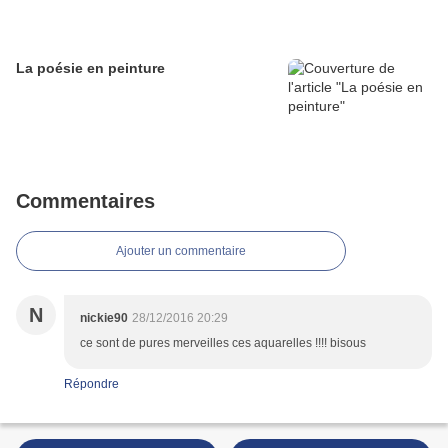
La poésie en peinture
Commentaires
Ajouter un commentaire
N
nickie90
28/12/2016 20:29
ce sont de pures merveilles ces aquarelles !!!! bisous
Répondre