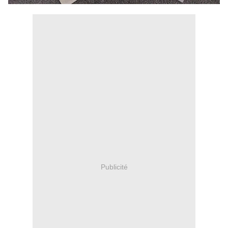
Publicité