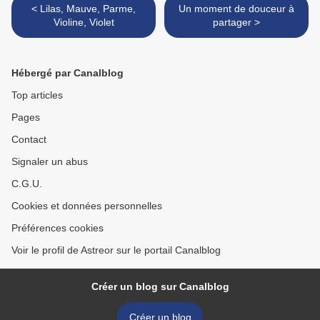
< Lilas, Mauve, Parme,
Un moment de douceur à
Violine, Violet
partager >
Hébergé par Canalblog
Top articles
Pages
Contact
Signaler un abus
C.G.U.
Cookies et données personnelles
Préférences cookies
Voir le profil de Astreor sur le portail Canalblog
Créer un blog sur Canalblog
Créer un blog