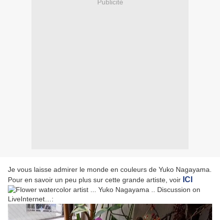
Publicité
Je vous laisse admirer le monde en couleurs de Yuko Nagayama.
ICI
Pour en savoir un peu plus sur cette grande artiste, voir