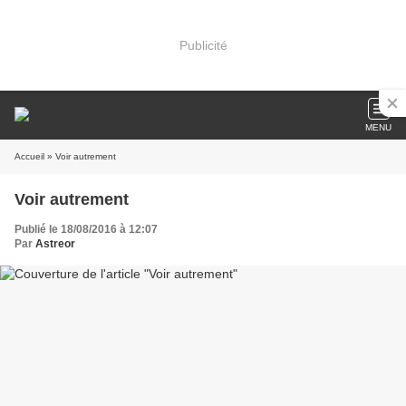
Publicité
MENU
Accueil
» Voir autrement
Voir autrement
Publié le 18/08/2016 à 12:07
Par
Astreor