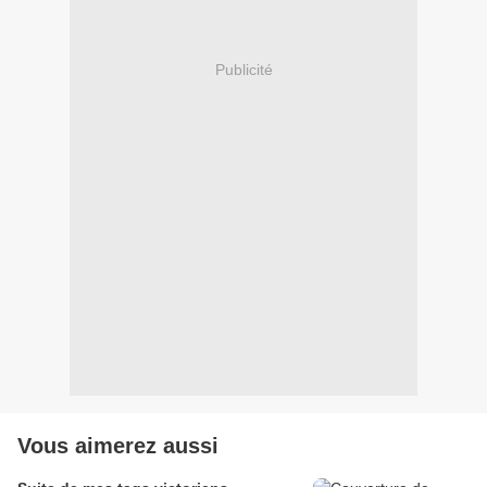
Publicité
Vous aimerez aussi