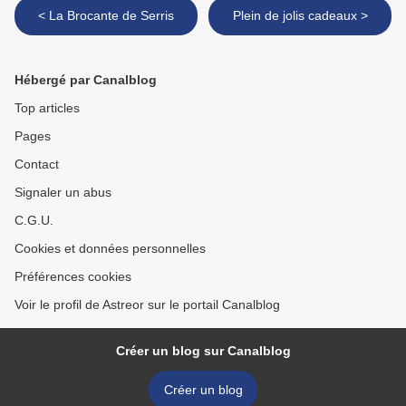
< La Brocante de Serris
Plein de jolis cadeaux >
Hébergé par Canalblog
Top articles
Pages
Contact
Signaler un abus
C.G.U.
Cookies et données personnelles
Préférences cookies
Voir le profil de Astreor sur le portail Canalblog
Créer un blog sur Canalblog
Créer un blog