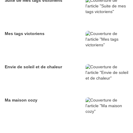
Suite de mes tags victoriens
Mes tags victoriens
Envie de soleil et de chaleur
Ma maison cozy