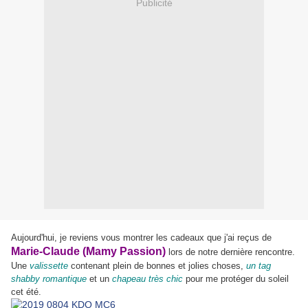
Publicité
Aujourd'hui, je reviens vous montrer les cadeaux que j'ai reçus de
Marie-Claude (Mamy Passion)
lors de notre dernière rencontre.
Une
valissette
contenant plein de bonnes et jolies choses,
un tag
shabby romantique
et un
chapeau très chic
pour me protéger du soleil
cet été.