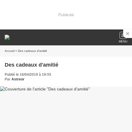
Publicité
MENU
Accueil
» Des cadeaux d'amitié
Des cadeaux d'amitié
Publié le 16/04/2019 à 19:55
Par
Astreor