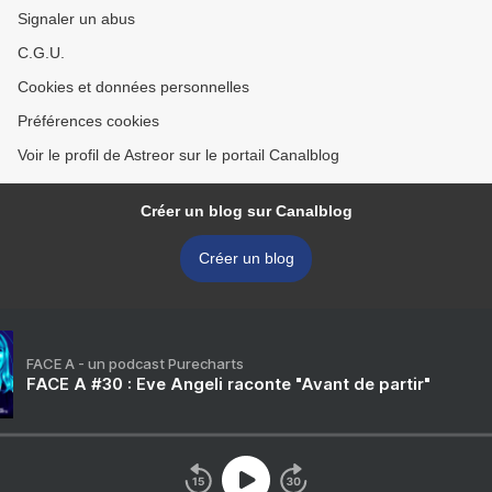
Signaler un abus
C.G.U.
Cookies et données personnelles
Préférences cookies
Voir le profil de Astreor sur le portail Canalblog
Créer un blog sur Canalblog
Créer un blog
FACE A - un podcast Purecharts
FACE A #30 : Eve Angeli raconte "Avant de partir"