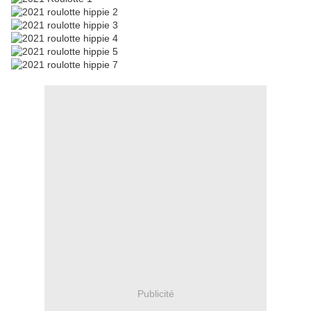
Publicité