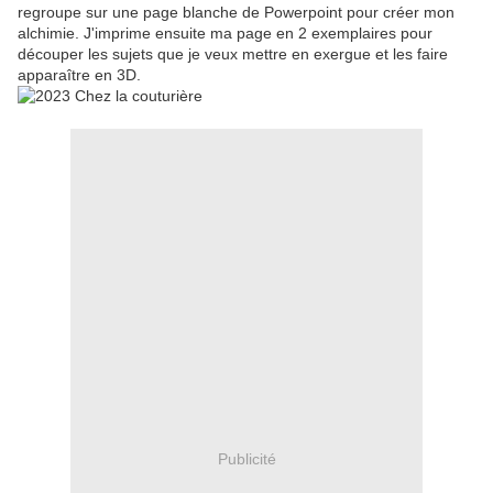
regroupe sur une page blanche de Powerpoint pour créer mon
alchimie. J'imprime ensuite ma page en 2 exemplaires pour
découper les sujets que je veux mettre en exergue et les faire
apparaître en 3D.
Publicité