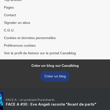
Pages
Contact
Signaler un abus
C.G.U.
Cookies et données personnelles
Préférences cookies
Voir le profil de Astreor sur le portail Canalblog
Créer un blog sur Canalblog
Créer un blog
FACE A - un podcast Purecharts
FACE A #30 : Eve Angeli raconte "Avant de partir"