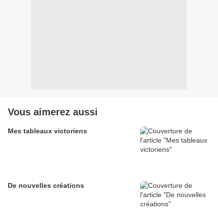
Vous aimerez aussi
Mes tableaux victoriens
De nouvelles créations