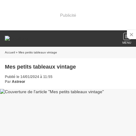
Publicité
MENU
Accueil
» Mes petits tableaux vintage
Mes petits tableaux vintage
Publié le 14/01/2024 à 11:55
Par
Astreor