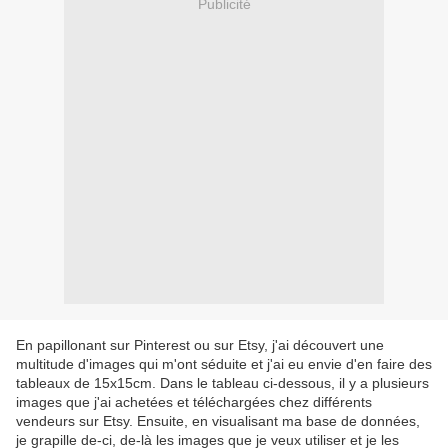
Publicité
En papillonant sur Pinterest ou sur Etsy, j'ai découvert une
multitude d'images qui m'ont séduite et j'ai eu envie d'en faire des
tableaux de 15x15cm. Dans le tableau ci-dessous, il y a plusieurs
images que j'ai achetées et téléchargées chez différents
vendeurs sur Etsy. Ensuite, en visualisant ma base de données,
je grapille de-ci, de-là les images que je veux utiliser et je les