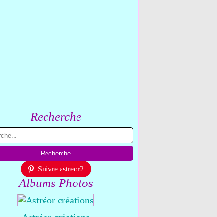
Recherche
Suivre astreor2
Albums Photos