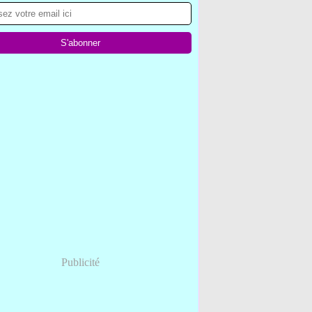
Publicité