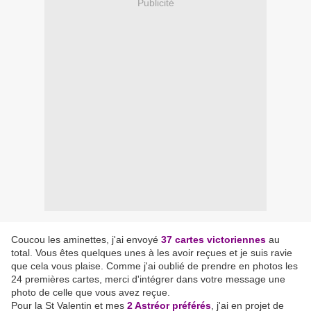
Publicité
Coucou les aminettes, j'ai envoyé
37 cartes victoriennes
au
total. Vous êtes quelques unes à les avoir reçues et je suis ravie
que cela vous plaise. Comme j'ai oublié de prendre en photos les
24 premières cartes, merci d'intégrer dans votre message une
photo de celle que vous avez reçue.
Pour la St Valentin et mes
2 Astréor préférés
, j'ai en projet de