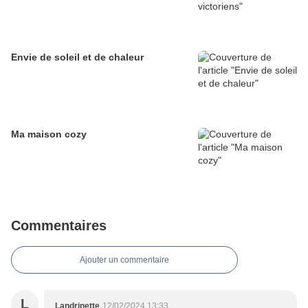
Envie de soleil et de chaleur
Ma maison cozy
Commentaires
Ajouter un commentaire
L
Landrinette
12/02/2024 13:33