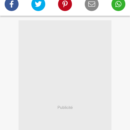
Publicité