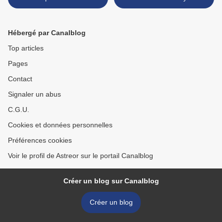
Hébergé par Canalblog
Top articles
Pages
Contact
Signaler un abus
C.G.U.
Cookies et données personnelles
Préférences cookies
Voir le profil de Astreor sur le portail Canalblog
Créer un blog sur Canalblog
Créer un blog