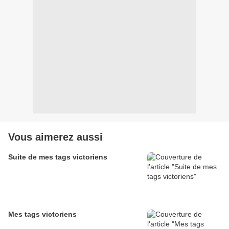
Vous aimerez aussi
Suite de mes tags victoriens
Mes tags victoriens