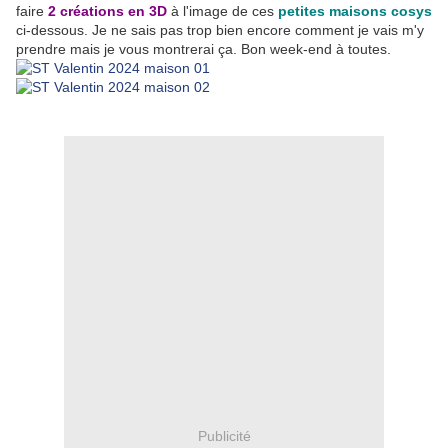
faire
2 créations en 3D
à l'image de ces
petites maisons cosys
ci-dessous. Je ne sais pas trop bien encore comment je vais m'y
prendre mais je vous montrerai ça. Bon week-end à toutes.
Publicité