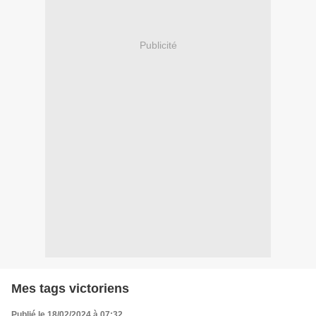
Publicité
Mes tags victoriens
Publié le 18/02/2024 à 07:32