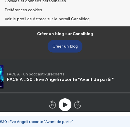
Cookies et données personnelles
Préférences cookies
Voir le profil de Astreor sur le portail Canalblog
Créer un blog sur Canalblog
Créer un blog
FACE A - un podcast Purecharts
FACE A #30 : Eve Angeli raconte "Avant de partir"
#30 : Eve Angeli raconte "Avant de partir"