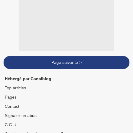
Page suivante >
Hébergé par Canalblog
Top articles
Pages
Contact
Signaler un abus
C.G.U.