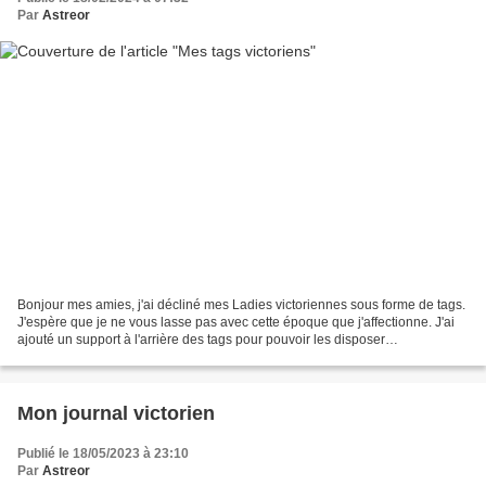
Par
Astreor
Bonjour mes amies, j'ai décliné mes Ladies victoriennes sous forme de tags.
J'espère que je ne vous lasse pas avec cette époque que j'affectionne. J'ai
ajouté un support à l'arrière des tags pour pouvoir les disposer
verticalement.
Mon journal victorien
Publié le 18/05/2023 à 23:10
Par
Astreor