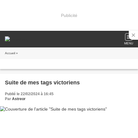
Publicité
MENU
Accueil
»
Suite de mes tags victoriens
Publié le 22/02/2024 à 16:45
Par
Astreor