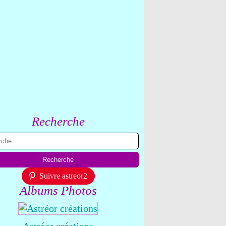
Recherche
Suivre astreor2
Albums Photos