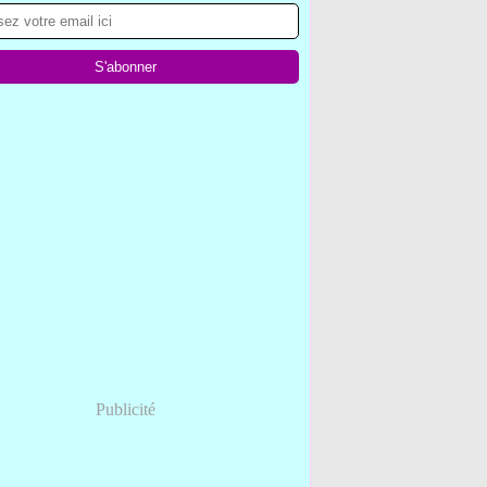
Publicité