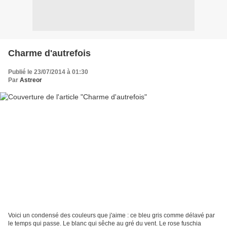
Charme d'autrefois
Publié le 23/07/2014 à 01:30
Par
Astreor
Voici un condensé des couleurs que j'aime : ce bleu gris comme délavé par
le temps qui passe. Le blanc qui sêche au gré du vent. Le rose fuschia