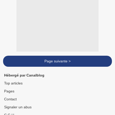
Page suivante >
Hébergé par Canalblog
Top articles
Pages
Contact
Signaler un abus