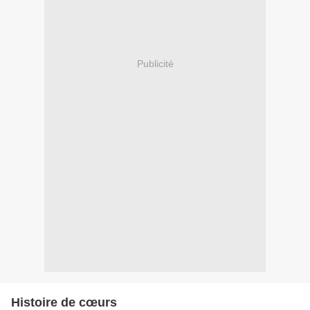
Publicité
Histoire de cœurs