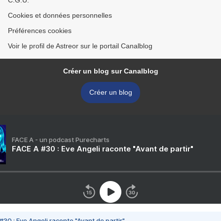
C.G.U.
Cookies et données personnelles
Préférences cookies
Voir le profil de Astreor sur le portail Canalblog
Créer un blog sur Canalblog
Créer un blog
FACE A - un podcast Purecharts
FACE A #30 : Eve Angeli raconte "Avant de partir"
#30 : Eve Angeli raconte "Avant de partir"