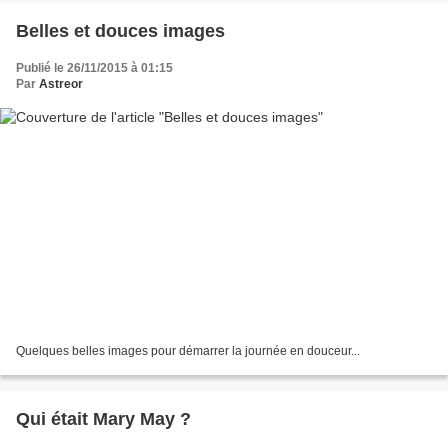
Belles et douces images
Publié le 26/11/2015 à 01:15
Par
Astreor
Quelques belles images pour démarrer la journée en douceur...
Qui était Mary May ?