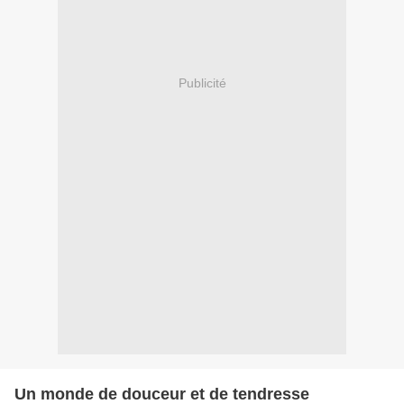
Publicité
Un monde de douceur et de tendresse