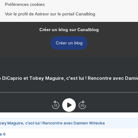
Préférences cookies
Voir le profil de Astreor sur le portail Canalblog
Créer un blog sur Canalblog
Créer un blog
 DiCaprio et Tobey Maguire, c'est lui ! Rencontre avec Dam
bey Maguire, c'est lui ! Rencontre avec Damien Witecka
e 6