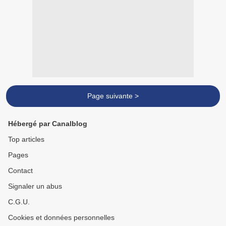
Page suivante >
Hébergé par Canalblog
Top articles
Pages
Contact
Signaler un abus
C.G.U.
Cookies et données personnelles