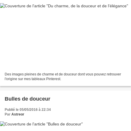
Des images pleines de charme et de douceur dont vous pouvez retrouver
l'origine sur mes tableaux Pinterest.
Bulles de douceur
Publié le 05/05/2016 à 22:34
Par
Astreor