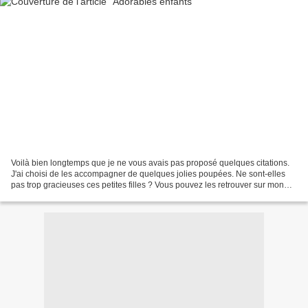
Voilà bien longtemps que je ne vous avais pas proposé quelques citations.
J'ai choisi de les accompagner de quelques jolies poupées. Ne sont-elles
pas trop gracieuses ces petites filles ? Vous pouvez les retrouver sur mon
tableau Pinterest ICI