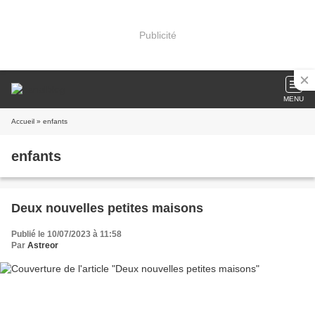
Publicité
MENU
Accueil
» enfants
enfants
Deux nouvelles petites maisons
Publié le 10/07/2023 à 11:58
Par
Astreor