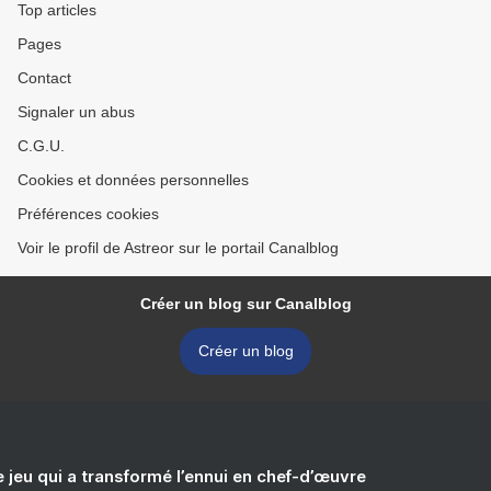
Top articles
Pages
Contact
Signaler un abus
C.G.U.
Cookies et données personnelles
Préférences cookies
Voir le profil de Astreor sur le portail Canalblog
Créer un blog sur Canalblog
Créer un blog
e jeu qui a transformé l’ennui en chef-d’œuvre