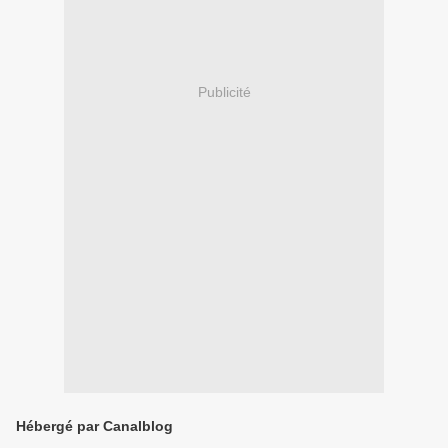
Publicité
Hébergé par Canalblog