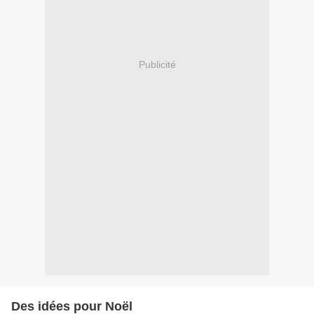
Publicité
Des idées pour Noël