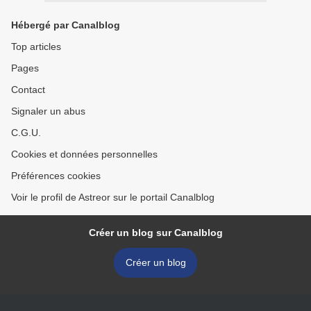
Hébergé par Canalblog
Top articles
Pages
Contact
Signaler un abus
C.G.U.
Cookies et données personnelles
Préférences cookies
Voir le profil de Astreor sur le portail Canalblog
Créer un blog sur Canalblog
Créer un blog