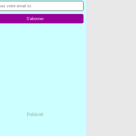
Publicité