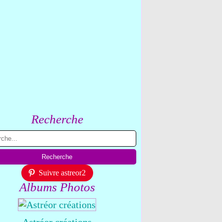
Recherche
Suivre astreor2
Albums Photos