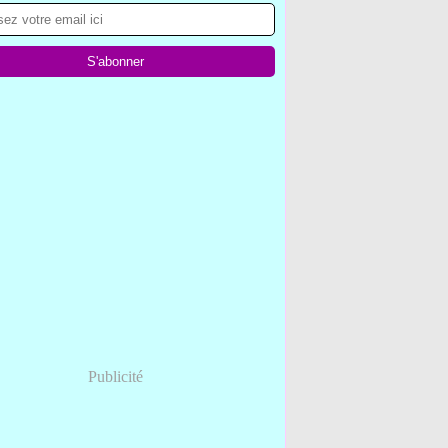
Publicité