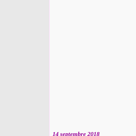
14 septembre 2018