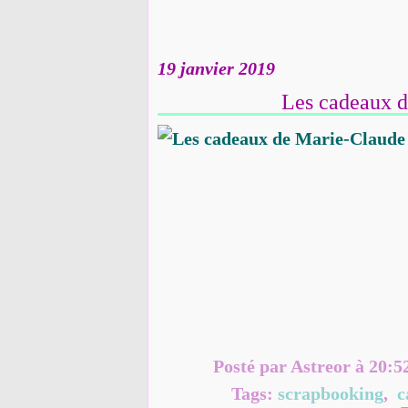
19 janvier 2019
Les cadeaux d
Posté par Astreor à 20:5
Tags:
scrapbooking
,
c