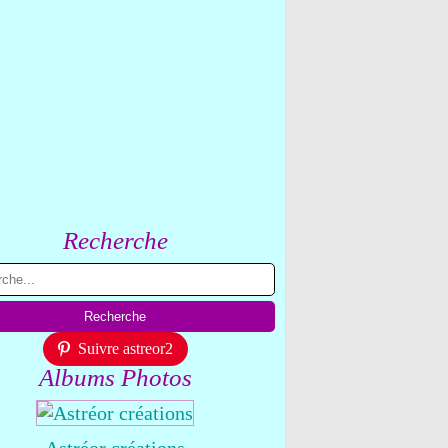
Recherche
Suivre astreor2
Albums Photos