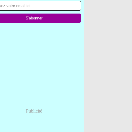
Publicité