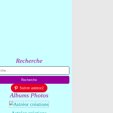
Recherche
Suivre astreor2
Albums Photos