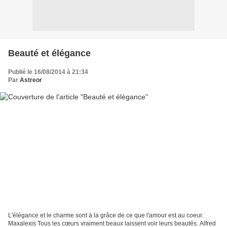
Beauté et élégance
Publié le 16/08/2014 à 21:34
Par
Astreor
L'élégance et le charme sont à la grâce de ce que l'amour est au coeur.
Maxalexis Tous les cœurs vraiment beaux laissent voir leurs beautés. Alfred