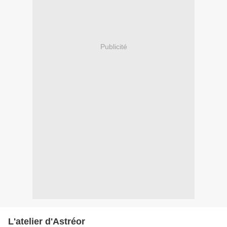
Publicité
L'atelier d'Astréor