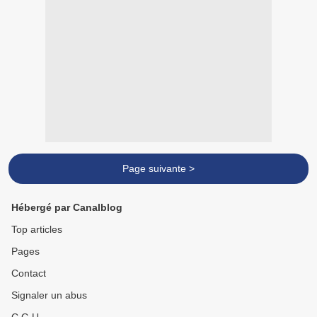
Page suivante >
Hébergé par Canalblog
Top articles
Pages
Contact
Signaler un abus