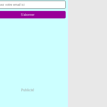
Publicité