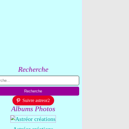
Recherche
Suivre astreor2
Albums Photos